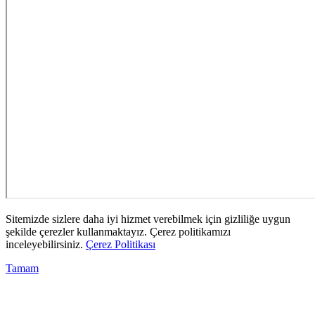
Sitemizde sizlere daha iyi hizmet verebilmek için gizliliğe uygun
şekilde çerezler kullanmaktayız. Çerez politikamızı
inceleyebilirsiniz.
Çerez Politikası
Tamam