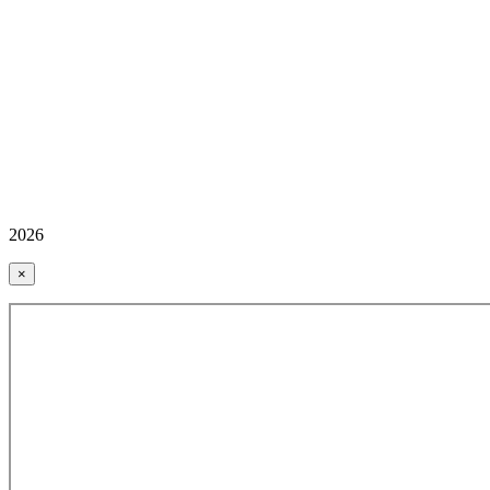
2026
×