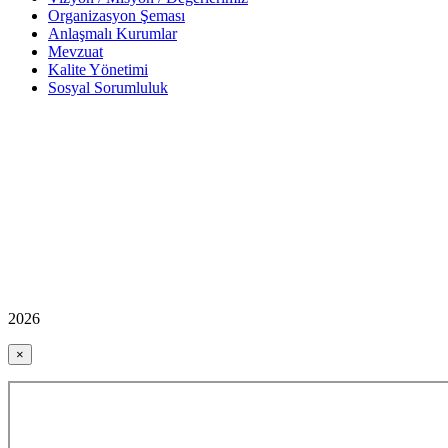
Organizasyon Şeması
Anlaşmalı Kurumlar
Mevzuat
Kalite Yönetimi
Sosyal Sorumluluk
2026
×