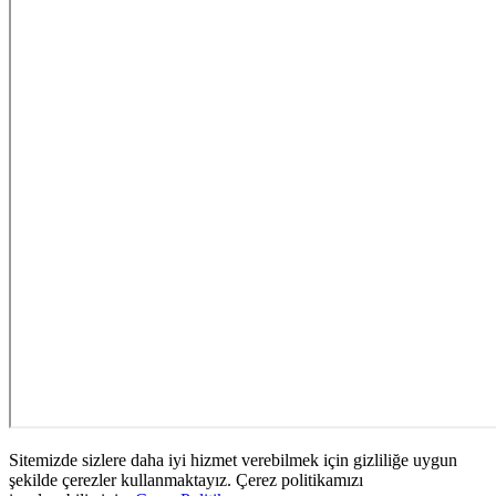
Sitemizde sizlere daha iyi hizmet verebilmek için gizliliğe uygun
şekilde çerezler kullanmaktayız. Çerez politikamızı