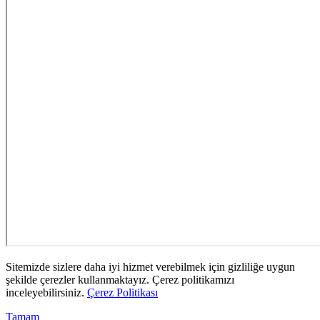
Sitemizde sizlere daha iyi hizmet verebilmek için gizliliğe uygun
şekilde çerezler kullanmaktayız. Çerez politikamızı
inceleyebilirsiniz.
Çerez Politikası
Tamam