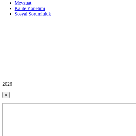
Mevzuat
Kalite Yönetimi
Sosyal Sorumluluk
2026
×