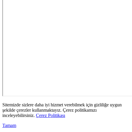
Sitemizde sizlere daha iyi hizmet verebilmek için gizliliğe uygun
şekilde çerezler kullanmaktayız. Çerez politikamızı
inceleyebilirsiniz.
Çerez Politikası
Tamam