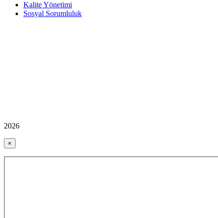
Kalite Yönetimi
Sosyal Sorumluluk
2026
×