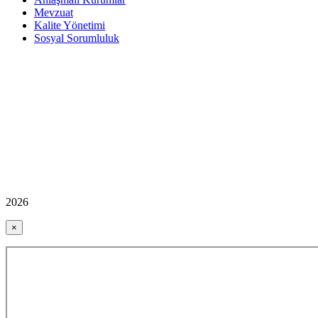
Mevzuat
Kalite Yönetimi
Sosyal Sorumluluk
2026
×