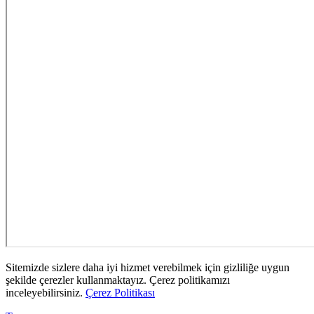
Sitemizde sizlere daha iyi hizmet verebilmek için gizliliğe uygun
şekilde çerezler kullanmaktayız. Çerez politikamızı
inceleyebilirsiniz.
Çerez Politikası